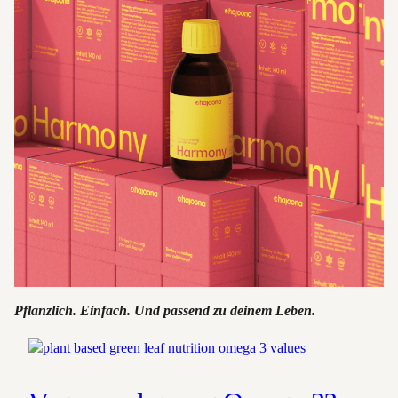
Pflanzlich. Einfach. Und passend zu deinem Leben.