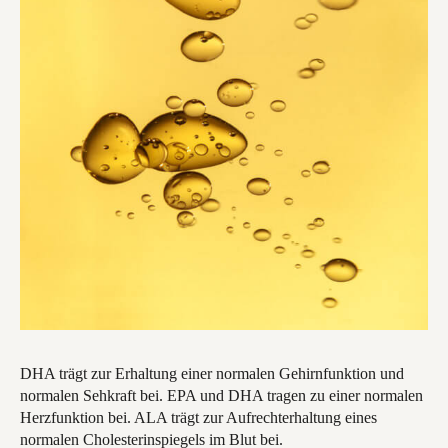
DHA trägt zur Erhaltung einer normalen Gehirnfunktion und
normalen Sehkraft bei. EPA und DHA tragen zu einer normalen
Herzfunktion bei. ALA trägt zur Aufrechterhaltung eines
normalen Cholesterinspiegels im Blut bei.