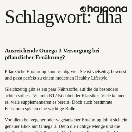
Skip
Schlagwort:
dha
to
content
Ausreichende Omega-3 Versorgung bei
pflanzlicher Ernährung?
Pflanzliche Ernährung kann richtig viel: Sie ist vielseitig, bewusst
und passt perfekt zu einem modernen Healthy Lifestyle.
Gleichzeitig gibt es ein paar Nährstoffe, auf die du besonders
achten solltest. Vitamin B12 ist dabei der Klassiker. Viele kennen
es, viele supplementieren es bereits. Doch auch bestimmte
Fettsäuren spielen eine wichtige Rolle.
Vor allem bei veganer oder vegetarischer Ernährung lohnt sich ein
genauer Blick auf Omega-3. Denn die richtige Menge und die