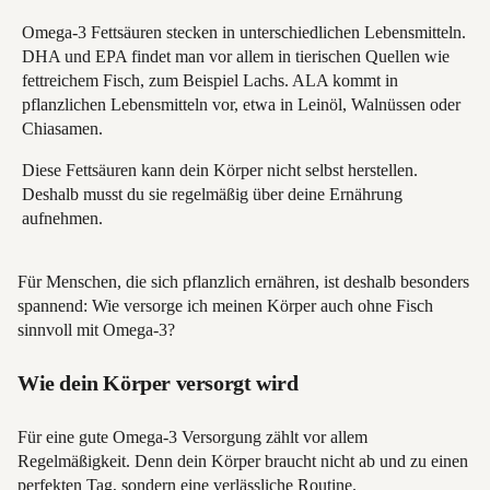
Omega-3 Fettsäuren stecken in unterschiedlichen Lebensmitteln.
DHA und EPA findet man vor allem in tierischen Quellen wie
fettreichem Fisch, zum Beispiel Lachs. ALA kommt in
pflanzlichen Lebensmitteln vor, etwa in Leinöl, Walnüssen oder
Chiasamen.
Diese Fettsäuren kann dein Körper nicht selbst herstellen.
Deshalb musst du sie regelmäßig über deine Ernährung
aufnehmen.
Für Menschen, die sich pflanzlich ernähren, ist deshalb besonders
spannend: Wie versorge ich meinen Körper auch ohne Fisch
sinnvoll mit Omega-3?
Wie dein Körper versorgt wird
Für eine gute Omega-3 Versorgung zählt vor allem
Regelmäßigkeit. Denn dein Körper braucht nicht ab und zu einen
perfekten Tag, sondern eine verlässliche Routine.