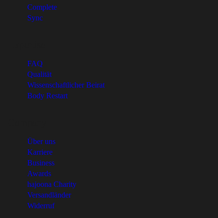
Complete
Sync
Expertise
FAQ
Qualität
Wissenschaftlicher Beirat
Body Restart
Company
Über uns
Karriere
Business
Awards
hajoona Charity
Versandländer
Widerruf