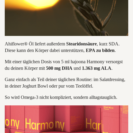
Ahiflower® Öl liefert außerdem
Stearidonsäure
, kurz SDA.
Diese kann den Körper dabei unterstützen,
EPA zu bilden
.
Mit einer täglichen Dosis von 5 ml hajoona Harmony versorgst
du deinen Körper mit
500 mg DHA
und
1.363 mg ALA
.
Ganz einfach als Teil deiner täglichen Routine: im Salatdressing,
in deiner Joghurt Bowl oder pur vom Teelöffel.
So wird Omega-3 nicht kompliziert, sondern alltagstauglich.