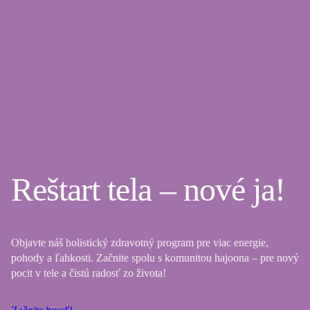
Reštart tela – nové ja!
Objavte náš holistický zdravotný program pre viac energie,
pohody a ľahkosti. Začnite spolu s komunitou hajoona – pre nový
pocit v tele a čistú radosť zo života!