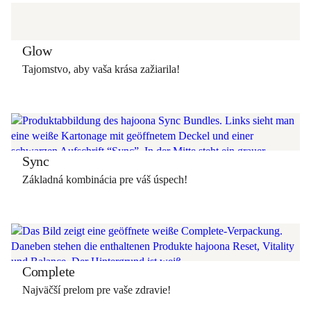
Glow
Tajomstvo, aby vaša krása zažiarila!
Sync
Základná kombinácia pre váš úspech!
Complete
Najväčší prelom pre vaše zdravie!