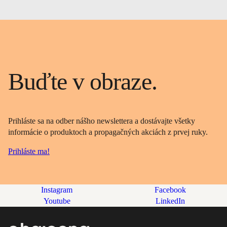
Buďte v obraze.
Prihláste sa na odber nášho newslettera a dostávajte všetky
informácie o produktoch a propagačných akciách z prvej ruky.
Prihláste ma!
Instagram
Facebook
Youtube
LinkedIn