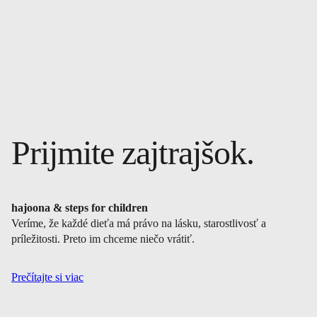
Prijmite zajtrajšok.
hajoona & steps for children
Veríme, že každé dieťa má právo na lásku, starostlivosť a
príležitosti. Preto im chceme niečo vrátiť.
Prečítajte si viac