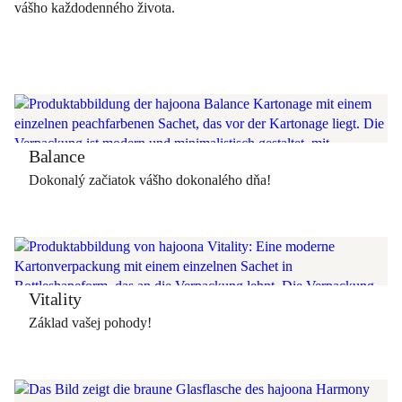
vášho každodenného života.
Balance
Dokonalý začiatok vášho dokonalého dňa!
Vitality
Základ vašej pohody!