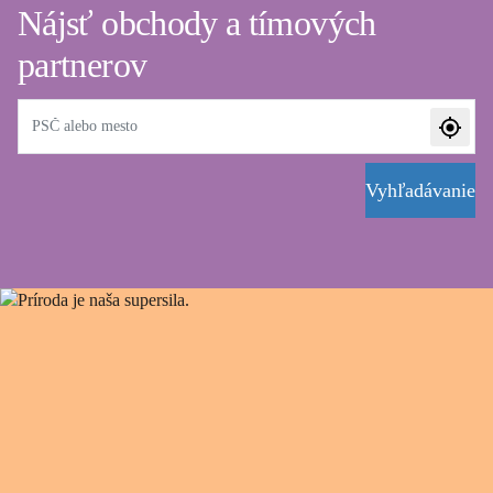
Nájsť obchody a tímových
partnerov
Vyhľadávanie