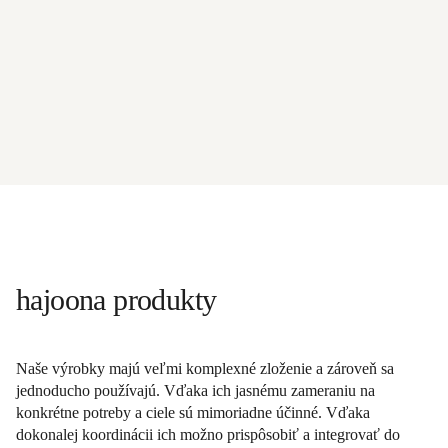
hajoona produkty
Naše výrobky majú veľmi komplexné zloženie a zároveň sa
jednoducho používajú. Vďaka ich jasnému zameraniu na
konkrétne potreby a ciele sú mimoriadne účinné. Vďaka
dokonalej koordinácii ich možno prispôsobiť a integrovať do