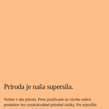
Príroda je naša supersila.
Veríme v silu prírody. Preto používame na výrobu našich
produktov len vysokokvalitné prírodné zložky. Pre najvyššie