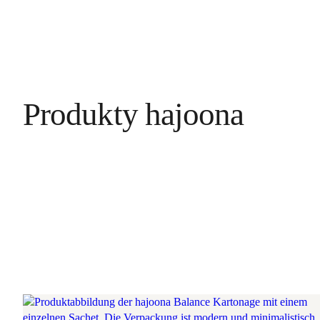
Produkty hajoona