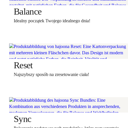
Balance
Idealny początek Twojego idealnego dnia!
Reset
Najszybszy sposób na zresetowanie ciała!
Sync