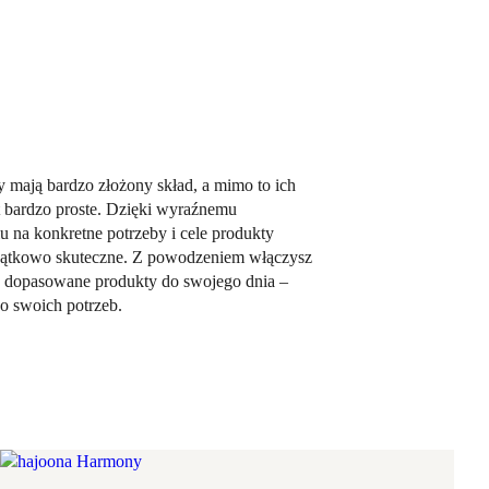
 mają bardzo złożony skład, a mimo to ich
t bardzo proste. Dzięki wyraźnemu
 na konkretne potrzeby i cele produkty
jątkowo skuteczne. Z powodzeniem włączysz
ie dopasowane produkty do swojego dnia –
o swoich potrzeb.