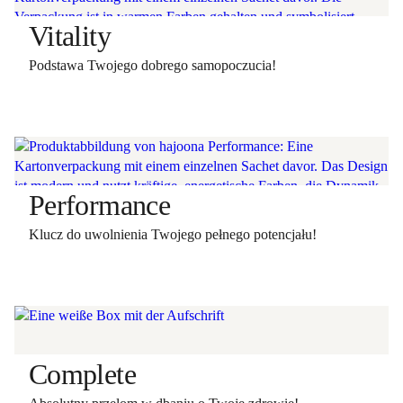
Vitality
Podstawa Twojego dobrego samopoczucia!
Performance
Klucz do uwolnienia Twojego pełnego potencjału!
Complete