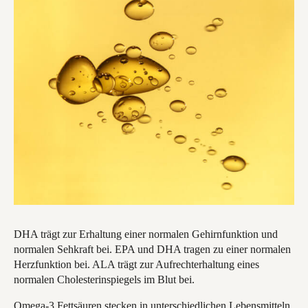
DHA trägt zur Erhaltung einer normalen Gehirnfunktion und
normalen Sehkraft bei. EPA und DHA tragen zu einer normalen
Herzfunktion bei. ALA trägt zur Aufrechterhaltung eines
normalen Cholesterinspiegels im Blut bei.
Omega-3 Fettsäuren stecken in unterschiedlichen Lebensmitteln.