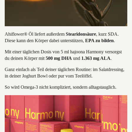
Ahiflower® Öl liefert außerdem
Stearidonsäure
, kurz SDA.
Diese kann den Körper dabei unterstützen,
EPA zu bilden
.
Mit einer täglichen Dosis von 5 ml hajoona Harmony versorgst
du deinen Körper mit
500 mg DHA
und
1.363 mg ALA
.
Ganz einfach als Teil deiner täglichen Routine: im Salatdressing,
in deiner Joghurt Bowl oder pur vom Teelöffel.
So wird Omega-3 nicht kompliziert, sondern alltagstauglich.