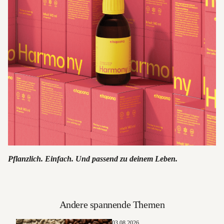
Pflanzlich. Einfach. Und passend zu deinem Leben.
Andere spannende Themen
03.08.2026