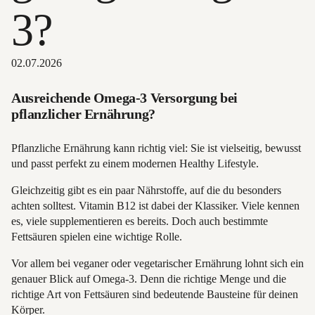
3?
02.07.2026
Ausreichende Omega-3 Versorgung bei
pflanzlicher Ernährung?
Pflanzliche Ernährung kann richtig viel: Sie ist vielseitig, bewusst
und passt perfekt zu einem modernen Healthy Lifestyle.
Gleichzeitig gibt es ein paar Nährstoffe, auf die du besonders
achten solltest. Vitamin B12 ist dabei der Klassiker. Viele kennen
es, viele supplementieren es bereits. Doch auch bestimmte
Fettsäuren spielen eine wichtige Rolle.
Vor allem bei veganer oder vegetarischer Ernährung lohnt sich ein
genauer Blick auf Omega-3. Denn die richtige Menge und die
richtige Art von Fettsäuren sind bedeutende Bausteine für deinen
Körper.