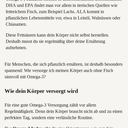
DHA und EPA findet man vor allem in tierischen Quellen wie
fettreichem Fisch, zum Beispiel Lachs. ALA kommt in
pflanzlichen Lebensmitteln vor, etwa in Leinöl, Walnüssen oder
Chiasamen.
Diese Fettsäuren kann dein Körper nicht selbst herstellen.
Deshalb musst du sie regelmäßig über deine Ernährung
aufnehmen.
Für Menschen, die sich pflanzlich ernähren, ist deshalb besonders
spannend: Wie versorge ich meinen Körper auch ohne Fisch
sinnvoll mit Omega-3?
Wie dein Körper versorgt wird
Für eine gute Omega-3 Versorgung zählt vor allem
Regelmäßigkeit. Denn dein Körper braucht nicht ab und zu einen
perfekten Tag, sondern eine verlässliche Routine.