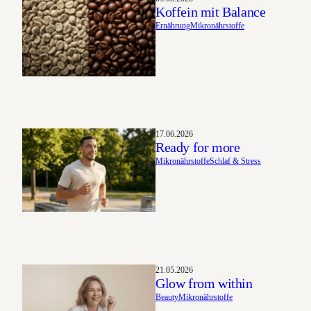
Koffein mit Balance
Ernährung
Mikronährstoffe
17.06.2026
Ready for more
Mikronährstoffe
Schlaf & Stress
21.05.2026
Glow from within
Beauty
Mikronährstoffe