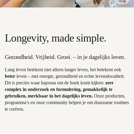
Longevity, made simple.
Gezondheid. Vrijheid. Groei. – in je dagelijks leven.
Lang leven betekent niet alleen langer leven, het betekent ook
beter
leven – met energie, gezondheid en echte levenskwaliteit.
Dit is precies waar hajoona om de hoek komt kijken:
zeer
complex in onderzoek en formulering, gemakkelijk te
gebruiken, merkbaar in het dagelijks leven.
Onze producten,
programma’s en onze community helpen je om duurzame routines
te creëren.