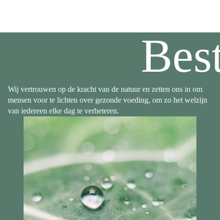
Bes
Wij vertrouwen op de kracht van de natuur en zetten ons in om
mensen voor te lichten over gezonde voeding, om zo het welzijn
van iedereen elke dag te verbeteren.