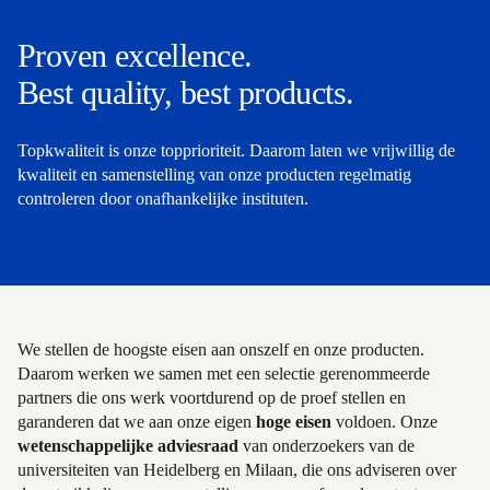
Proven excellence.
Best quality, best products.
Topkwaliteit is onze topprioriteit. Daarom laten we vrijwillig de
kwaliteit en samenstelling van onze producten regelmatig
controleren door onafhankelijke instituten.
We stellen de hoogste eisen aan onszelf en onze producten.
Daarom werken we samen met een selectie gerenommeerde
partners die ons werk voortdurend op de proef stellen en
garanderen dat we aan onze eigen
hoge eisen
voldoen. Onze
wetenschappelijke adviesraad
van onderzoekers van de
universiteiten van Heidelberg en Milaan, die ons adviseren over