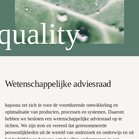
quality
Wetenschappelijke adviesraad
hajoona zet zich in voor de voortdurende ontwikkeling en
optimalisatie van producten, processen en systemen. Daarom
hebben we besloten een wetenschappelijke adviesraad op te
richten. We zijn trots en vereerd dat gerenommeerde
persoonlijkheden uit de wereld van onderzoek en onderwijs en uit