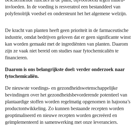
invloeden. In de voeding is resveratrol een bestanddeel van
polyfenolrijk voedsel en ondersteunt het het algemene welzijn.
De kracht van planten heeft geen prioriteit in de farmaceutische
industrie, omdat bedrijven geloven dat er geen significante winst
kan worden gemaakt met de ingrediënten van planten. Daarom
zijn ze vaak niet bereid om studies naar fytochemicaliën te
financieren.
Daarom is ons belangrijkste doel: verder onderzoek naar
fytochemicaliën.
De nieuwste voedings- en gezondheidswetenschappelijke
bevindingen over het gezondheidsbevorderende potentieel van
plantaardige stoffen worden regelmatig opgenomen in hajoona’s
productontwikkeling. Zo kunnen bestaande recepten worden
geoptimaliseerd en nieuwe recepten worden gecreëerd en
geïmplementeerd in samenwerking met onze leveranciers.