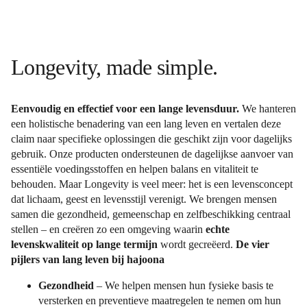
Longevity, made simple.
Eenvoudig en effectief voor een lange levensduur.
We hanteren
een holistische benadering van een lang leven en vertalen deze
claim naar specifieke oplossingen die geschikt zijn voor dagelijks
gebruik. Onze producten ondersteunen de dagelijkse aanvoer van
essentiële voedingsstoffen en helpen balans en vitaliteit te
behouden. Maar Longevity is veel meer: het is een levensconcept
dat lichaam, geest en levensstijl verenigt. We brengen mensen
samen die gezondheid, gemeenschap en zelfbeschikking centraal
stellen – en creëren zo een omgeving waarin
echte
levenskwaliteit op lange termijn
wordt gecreëerd.
De vier
pijlers van lang leven bij hajoona
Gezondheid
– We helpen mensen hun fysieke basis te
versterken en preventieve maatregelen te nemen om hun