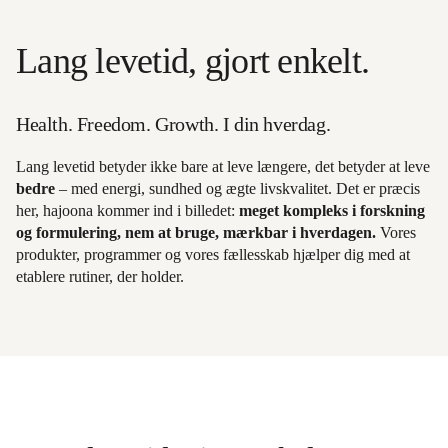
Lang levetid, gjort enkelt.
Health. Freedom. Growth. I din hverdag.
Lang levetid betyder ikke bare at leve længere, det betyder at leve
bedre
– med energi, sundhed og ægte livskvalitet. Det er præcis
her, hajoona kommer ind i billedet:
meget kompleks i forskning
og formulering, nem at bruge, mærkbar i hverdagen.
Vores
produkter, programmer og vores fællesskab hjælper dig med at
etablere rutiner, der holder.