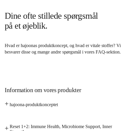
Dine ofte stillede spørgsmål
på et øjeblik.
Hvad er hajoonas produktkoncept, og hvad er vitale stoffer? Vi
besvarer disse og mange andre spørgsmål i vores FAQ-sektion.
Information om vores produkter
hajoona-produktkonceptet
Reset 1+2: Immune Health, Microbiome Support, Inner