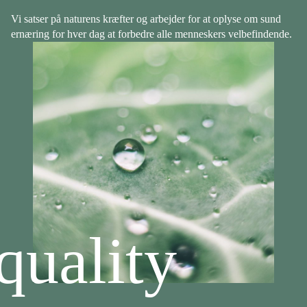
Vi satser på naturens kræfter og arbejder for at oplyse om sund
ernæring for hver dag at forbedre alle menneskers velbefindende.
quality