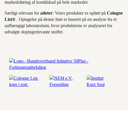
markedsføring af kosttilskud på hele markedet.
Særligt relevant for
atleter
: Vores produkter er opført på
Cologne
List®
. Optagelse på denne liste er baseret på en analyse fra et
uafhængigt laboratorium, hvor produkterne er analyseret for
udvalgte dopingrelevante stoffer.