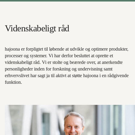
Videnskabeligt råd
hajoona er forpligtet til løbende at udvikle og optimere produkter,
processer og systemer. Vi har derfor besluttet at oprette et
videnskabeligt råd. Vi er stolte og beærede over, at anerkendte
personligheder inden for forskning og undervisning samt
erhvervslivet har sagt ja til aktivt at støtte hajoona i en rådgivende
funktion.