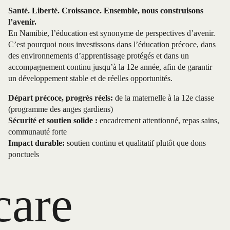
Santé. Liberté. Croissance. Ensemble, nous construisons
l’avenir.
En Namibie, l’éducation est synonyme de perspectives d’avenir.
C’est pourquoi nous investissons dans l’éducation précoce, dans
des environnements d’apprentissage protégés et dans un
accompagnement continu jusqu’à la 12e année, afin de garantir
un développement stable et de réelles opportunités.
Départ précoce, progrès réels:
de la maternelle à la 12e classe
(programme des anges gardiens)
Sécurité et soutien solide :
encadrement attentionné, repas sains,
communauté forte
Impact durable:
soutien continu et qualitatif plutôt que dons
ponctuels
care