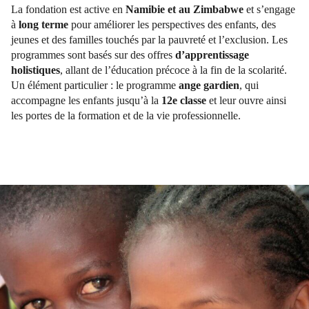
La fondation est active en
Namibie et au Zimbabwe
et s’engage
à
long terme
pour améliorer les perspectives des enfants, des
jeunes et des familles touchés par la pauvreté et l’exclusion. Les
programmes sont basés sur des offres
d’apprentissage
holistiques
, allant de l’éducation précoce à la fin de la scolarité.
Un élément particulier : le programme
ange gardien
, qui
accompagne les enfants jusqu’à la
12e classe
et leur ouvre ainsi
les portes de la formation et de la vie professionnelle.