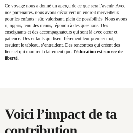
Ce voyage nous a donné un aperçu de ce que sera l’avenir. Avec
nos partenaires, nous avons découvert un endroit merveilleux
pour les enfants : sûr, valorisant, plein de possibilités. Nous avons
ri, appris, tenu des mains, répondu à des questions. Des
enseignants et des accompagnateurs qui sont là avec cœur et
patience. Des enfants qui lisent fièrement leur premier mot,
essuient le tableau, s’entraident. Des rencontres qui créent des
liens et qui montrent clairement que:
l’éducation est source de
liberté.
Voici l’impact de ta
contribution