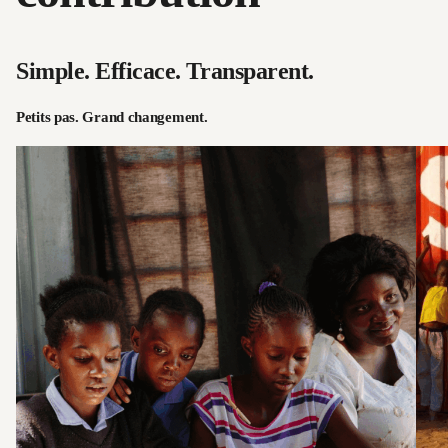
Simple. Efficace. Transparent.
Petits pas. Grand changement.