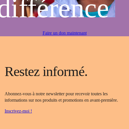
différence
Faire un don maintenant
Restez informé.
Abonnez-vous à notre newsletter pour recevoir toutes les
informations sur nos produits et promotions en avant-première.
Inscrivez-moi !