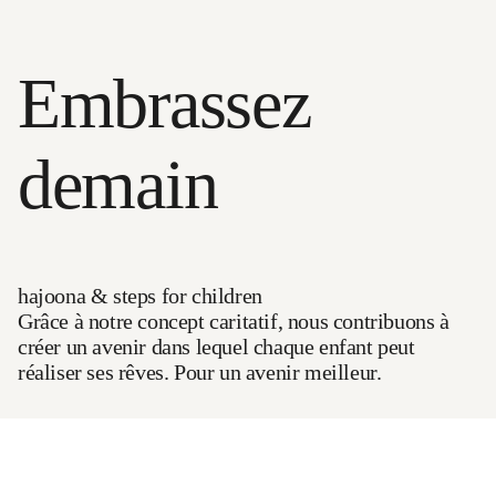
Embrassez
demain
hajoona & steps for children
Grâce à notre concept caritatif, nous contribuons à
créer un avenir dans lequel chaque enfant peut
réaliser ses rêves. Pour un avenir meilleur.