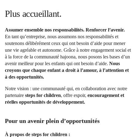
Plus accueillant.
Assumer ensemble nos responsabilités. Renforcer l’avenir.
En tant qu’entreprise, nous assumons nos responsabilités et
soutenons délibérément ceux qui ont besoin d’aide pour mener
une vie agréable et autonome. Grâce à notre engagement social et
à la force de la communauté hajoona, nous posons les bases d’un
avenir meilleur pour les enfants qui ont besoin d’aide.
Nous
croyons que chaque enfant a droit à l’amour, à l’attention et
à des opportunités.
Notre vision : une communauté qui, en collaboration avec notre
partenaire
steps for children
, offre espoir,
encouragement et
réelles opportunités de développement.
Pour un avenir plein d’opportunités
À propos de steps for children :