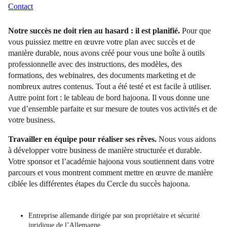
Contact
Notre succès ne doit rien au hasard : il est planifié.
Pour que
vous puissiez mettre en œuvre votre plan avec succès et de
manière durable, nous avons créé pour vous une boîte à outils
professionnelle avec des instructions, des modèles, des
formations, des webinaires, des documents marketing et de
nombreux autres contenus. Tout a été testé et est facile à utiliser.
Autre point fort : le tableau de bord hajoona. Il vous donne une
vue d’ensemble parfaite et sur mesure de toutes vos activités et de
votre business.
Travailler en équipe pour réaliser ses rêves.
Nous vous aidons
à développer votre business de manière structurée et durable.
Votre sponsor et l’académie hajoona vous soutiennent dans votre
parcours et vous montrent comment mettre en œuvre de manière
ciblée les différentes étapes du Cercle du succès hajoona.
Entreprise allemande dirigée par son propriétaire et sécurité
juridique de l’Allemagne