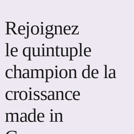
Rejoignez
le quintuple
champion de la
croissance
made in