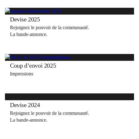
Devise 2025
Rejoignez le pouvoir de la communauté.
La bande-annonce.
Coup d’envoi 2025
Impressions
Devise 2024
Rejoignez le pouvoir de la communauté.
La bande-annonce.