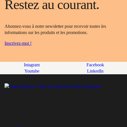
Restez au courant.
Abonnez-vous à notre newsletter pour recevoir toutes les
informations sur les produits et les promotions.
Inscrivez-moi !
Intagram
Facebook
Youtube
LinkedIn
Produits