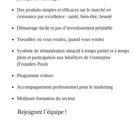
Des produits simples et efficaces sur le marché en
croissance par excellence : santé, bien-être, beauté
Démarrage facile et pas d’investissement préalable
Travaillez où vous voulez, quand vous voulez
Système de rémunération attractif à temps partiel et à temps
plein et participation aux bénéfices de l’entreprise
(Founders Pool)
Programme voiture
Accompagnement professionnel pour le marketing
Meilleure formation du secteur
Rejoignez l’équipe !