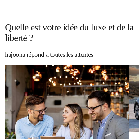
Quelle est votre idée du luxe et de la
liberté ?
hajoona répond à toutes les attentes