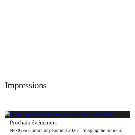
Impressions
Prochain événement
NextGen Community Summit 2026 – Shaping the future of