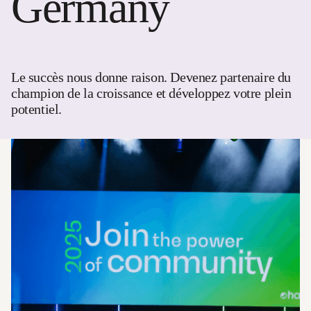
Germany
Le succès nous donne raison. Devenez partenaire du
champion de la croissance et développez votre plein
potentiel.