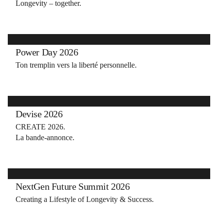
Longevity – together.
Power Day 2026
Ton tremplin vers la liberté personnelle.
Devise 2026
CREATE 2026.
La bande-annonce.
NextGen Future Summit 2026
Creating a Lifestyle of Longevity & Success.