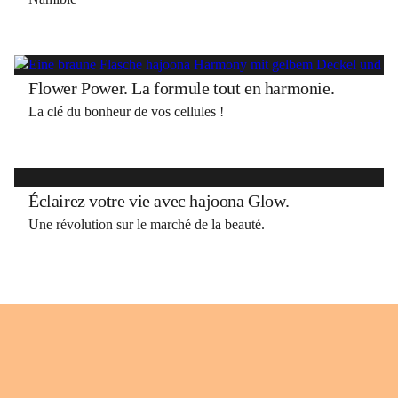
Flower Power. La formule tout en harmonie.
La clé du bonheur de vos cellules !
Éclairez votre vie avec hajoona Glow.
Une révolution sur le marché de la beauté.