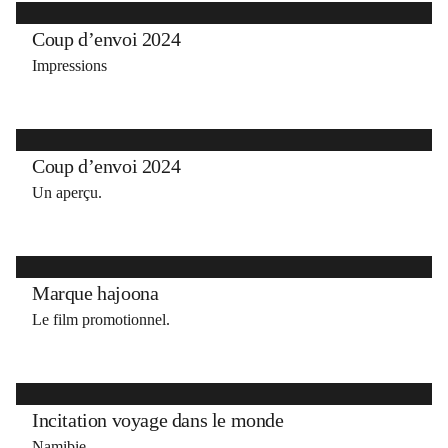
Coup d’envoi 2024
Impressions
Coup d’envoi 2024
Un aperçu.
Marque hajoona
Le film promotionnel.
Incitation voyage dans le monde
Namibie