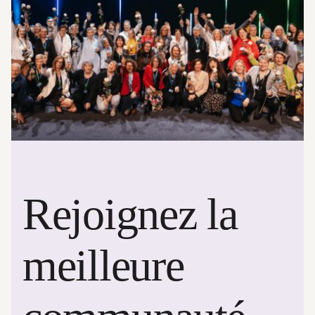
Rejoignez la
meilleure