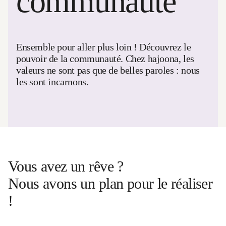
communauté
Ensemble pour aller plus loin ! Découvrez le
pouvoir de la communauté. Chez hajoona, les
valeurs ne sont pas que de belles paroles : nous
les sont incarnons.
Vous avez un rêve ?
Nous avons un plan pour le réaliser
!