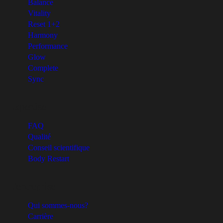
Balance
Vitality
Reset 1+2
Harmony
Performance
Glow
Complete
Sync
Expertise
FAQ
Qualité
Conseil scientifique
Body Restart
L'entreprise
Qui sommes-nous?
Carrière