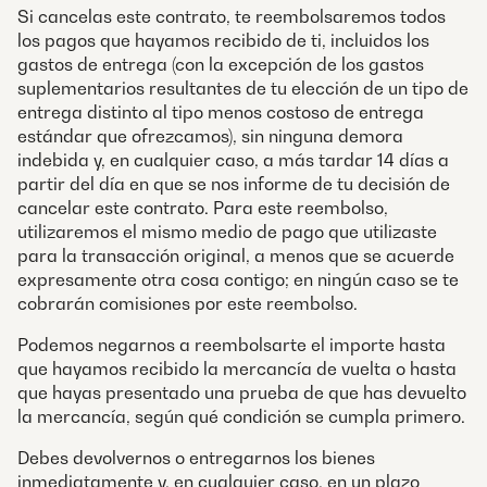
Si cancelas este contrato, te reembolsaremos todos
los pagos que hayamos recibido de ti, incluidos los
gastos de entrega (con la excepción de los gastos
suplementarios resultantes de tu elección de un tipo de
entrega distinto al tipo menos costoso de entrega
estándar que ofrezcamos), sin ninguna demora
indebida y, en cualquier caso, a más tardar 14 días a
partir del día en que se nos informe de tu decisión de
cancelar este contrato. Para este reembolso,
utilizaremos el mismo medio de pago que utilizaste
para la transacción original, a menos que se acuerde
expresamente otra cosa contigo; en ningún caso se te
cobrarán comisiones por este reembolso.
Podemos negarnos a reembolsarte el importe hasta
que hayamos recibido la mercancía de vuelta o hasta
que hayas presentado una prueba de que has devuelto
la mercancía, según qué condición se cumpla primero.
Debes devolvernos o entregarnos los bienes
inmediatamente y, en cualquier caso, en un plazo