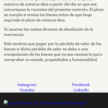
máximo de catorce días a partir del día en que nos
comuniques la rescisión del presente contrato. El plazo
se cumple si envías los bienes antes de que haya
expirado el plazo de catorce días.
Tú asumes los costes directos de devolución de la
mercancía.
Sólo tendrás que pagar por la pérdida de valor de los
bienes si dicha pérdida de valor se debe a una
manipulación de los bienes que no sea necesaria para
comprobar su estado, propiedades y funcionalidad.
Instagram
Facebook
Youtube
LinkedIn