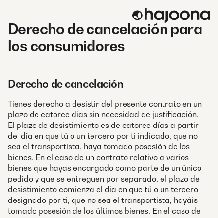
Skip
to
Derecho de cancelación para
content
los consumidores
Derecho de cancelación
Tienes derecho a desistir del presente contrato en un
plazo de catorce días sin necesidad de justificación.
El plazo de desistimiento es de catorce días a partir
del día en que tú o un tercero por ti indicado, que no
sea el transportista, haya tomado posesión de los
bienes. En el caso de un contrato relativo a varios
bienes que hayas encargado como parte de un único
pedido y que se entreguen por separado, el plazo de
desistimiento comienza el día en que tú o un tercero
designado por ti, que no sea el transportista, hayáis
tomado posesión de los últimos bienes. En el caso de