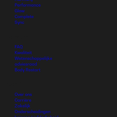
Performance
Glow
Complete
Sync
Expertise
FAQ
Kwaliteit
Wetenschappelijke
adviesraad
Body Restart
Bedrijf
Over ons
Carrière
Zakelijk
Onderscheidingen