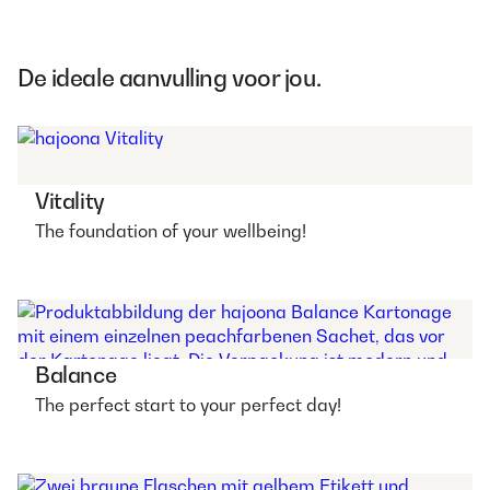
De ideale aanvulling voor jou.
Vitality
The foundation of your wellbeing!
Balance
The perfect start to your perfect day!